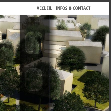
ACCUEIL
INFOS & CONTACT