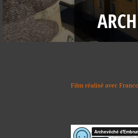
ARCH
Film réalisé avec Franc