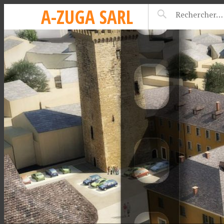
A-ZUGA SARL