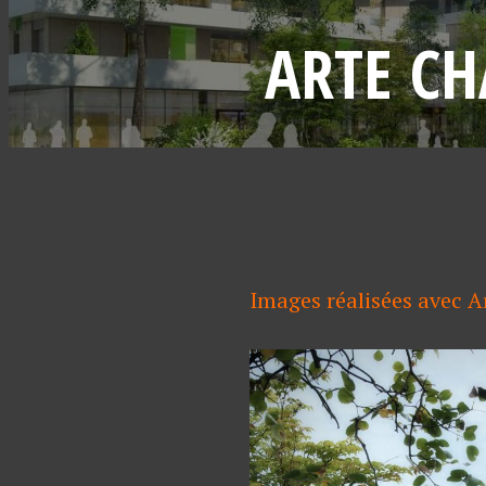
ARTE CH
Images réalisées avec A