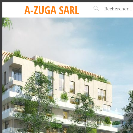
A-ZUGA SARL