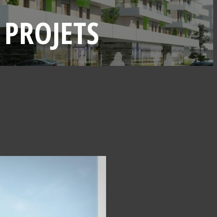
 PROJETS