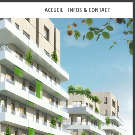
ACCUEIL
INFOS & CONTACT