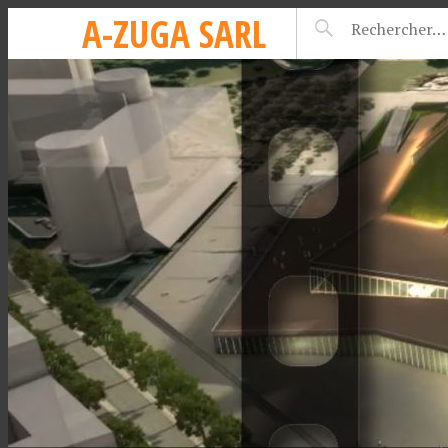
A-ZUGA SARL