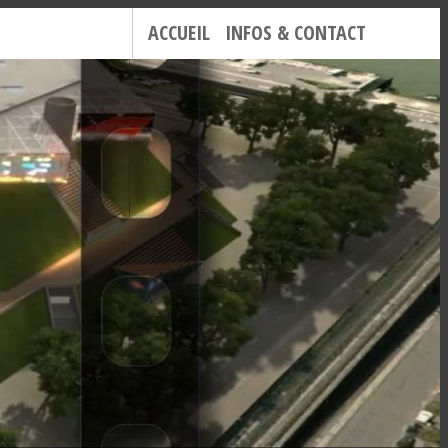
ACCUEIL
INFOS & CONTACT