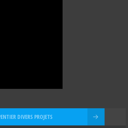
ENTIER DIVERS PROJETS