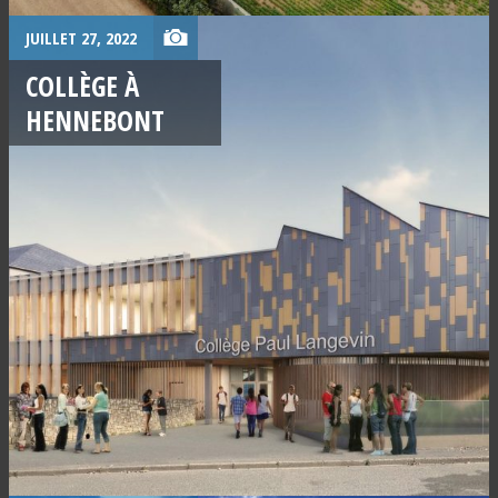
JUILLET 27, 2022
COLLÈGE À
HENNEBONT