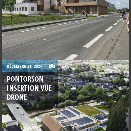
DÉCEMBRE 31, 2024
PONTORSON
INSERTION VUE
DRONE