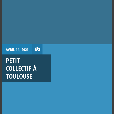
AVRIL 14, 2021
PETIT
COLLECTIF À
TOULOUSE