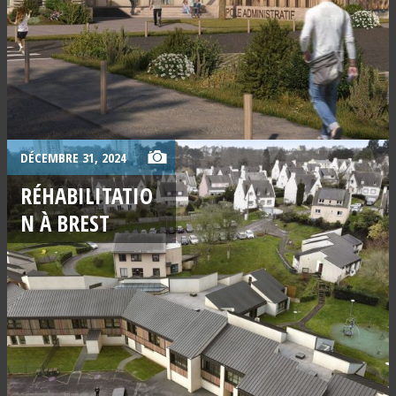
DÉCEMBRE 31, 2024
RÉHABILITATIO
N À BREST