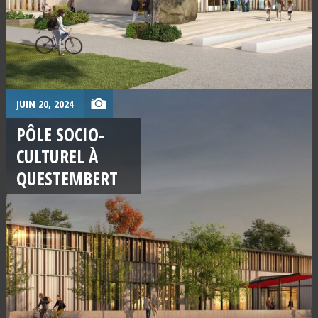
JUIN 20, 2024
PÔLE SOCIO-
CULTUREL À
QUESTEMBERT