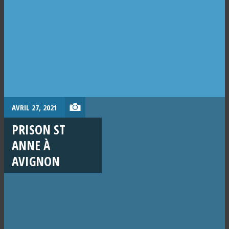
AVRIL 27, 2021
PRISON ST
ANNE À
AVIGNON