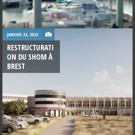
JANVIER 23, 2023
RESTRUCTURATI
ON DU SHOM À
BREST