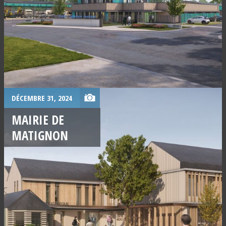
DÉCEMBRE 31, 2024
MAIRIE DE
MATIGNON