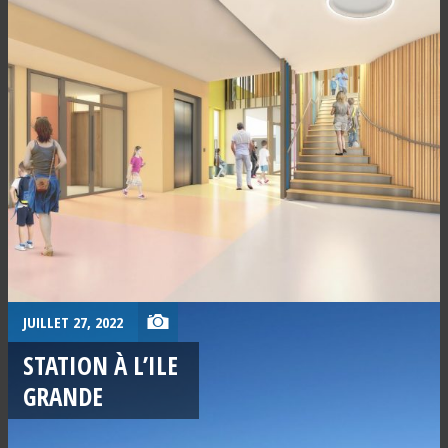
JUILLET 27, 2022
STATION À L’ILE
GRANDE