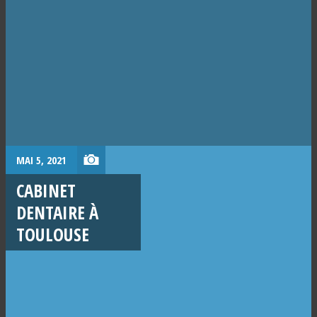
MAI 5, 2021
CABINET
DENTAIRE À
TOULOUSE