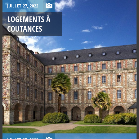
JUILLET 27, 2022
LOGEMENTS À
COUTANCES