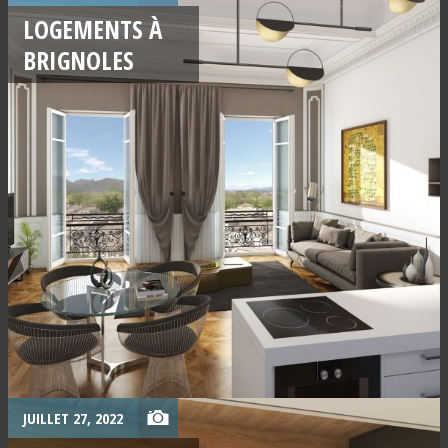
LOGEMENTS À
BRIGNOLES
JUILLET 27, 2022