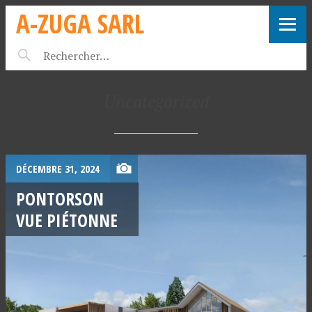
A-ZUGA SARL
Uncategorized
DÉCEMBRE 31, 2024
PONTORSON
VUE PIÉTONNE