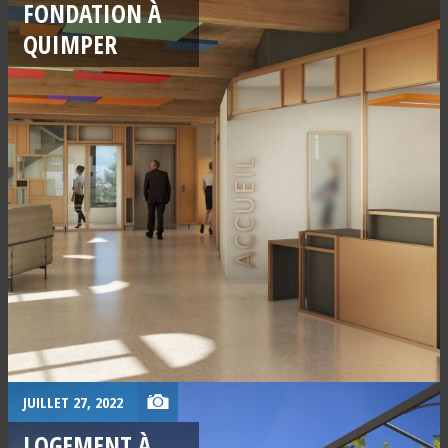
FONDATION À
QUIMPER
JUILLET 27, 2022
LOGEMENT À