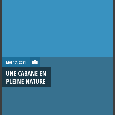
MAI 17, 2021
UNE CABANE EN
PLEINE NATURE