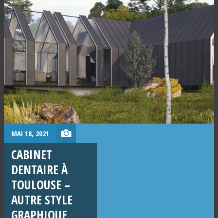
MAI 18, 2021
CABINET
DENTAIRE À
TOULOUSE –
AUTRE STYLE
GRAPHIQUE