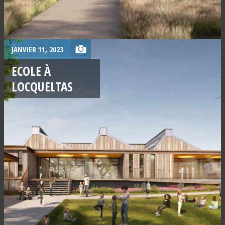
JANVIER 11, 2023
ECOLE À
LOCQUELTAS