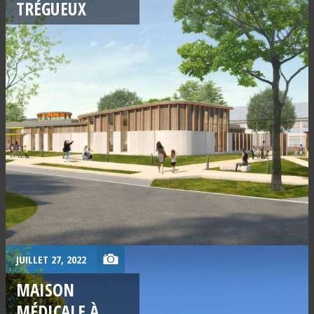
TRÉGUEUX
JUILLET 27, 2022
MAISON
MÉDICALE À