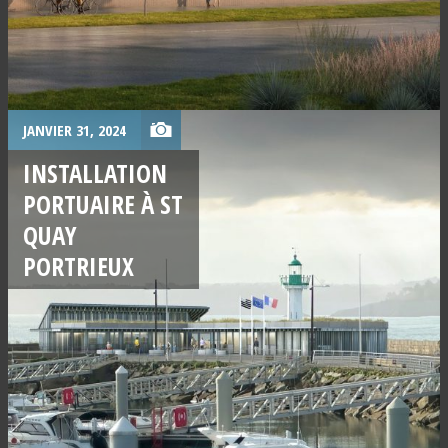
JANVIER 31, 2024
INSTALLATION
PORTUAIRE À ST
QUAY
PORTRIEUX