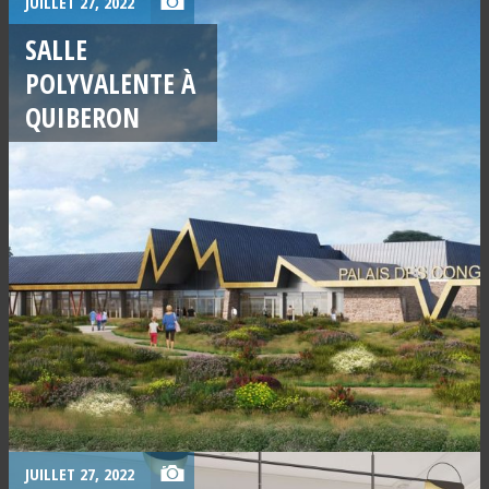
JUILLET 27, 2022
SALLE
POLYVALENTE À
QUIBERON
JUILLET 27, 2022