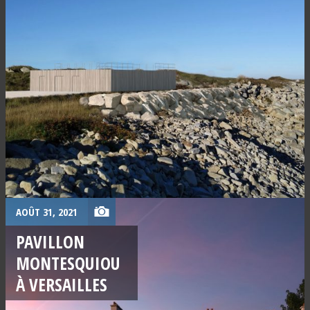
AOÛT 31, 2021
PAVILLON
MONTESQUIOU
À VERSAILLES