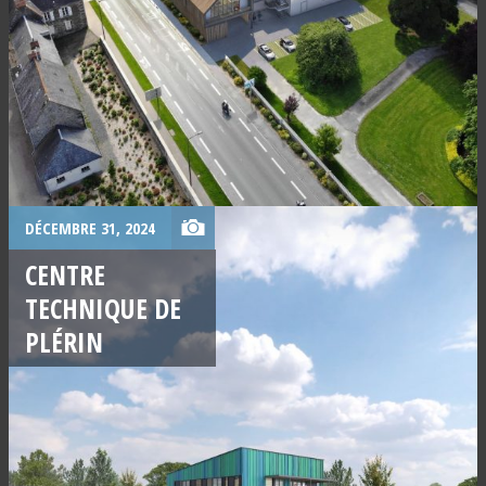
DÉCEMBRE 31, 2024
CENTRE
TECHNIQUE DE
PLÉRIN