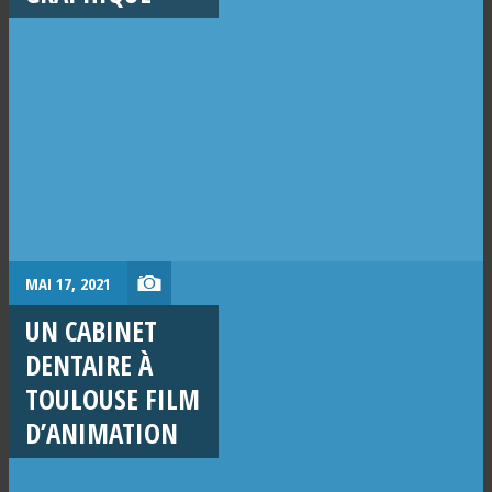
MAI 17, 2021
UN CABINET
DENTAIRE À
TOULOUSE FILM
D’ANIMATION