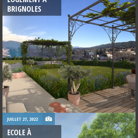
BRIGNOLES
JUILLET 27, 2022
ECOLE À