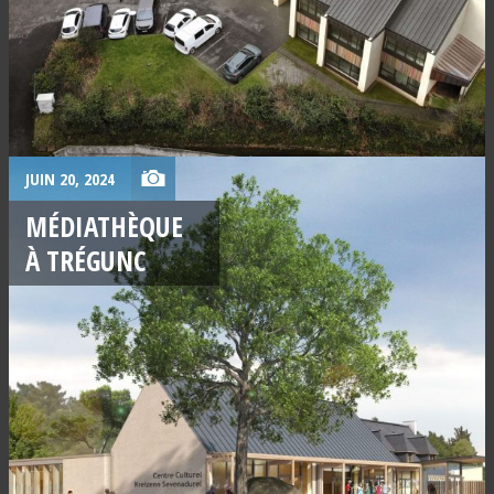
JUIN 20, 2024
MÉDIATHÈQUE
À TRÉGUNC